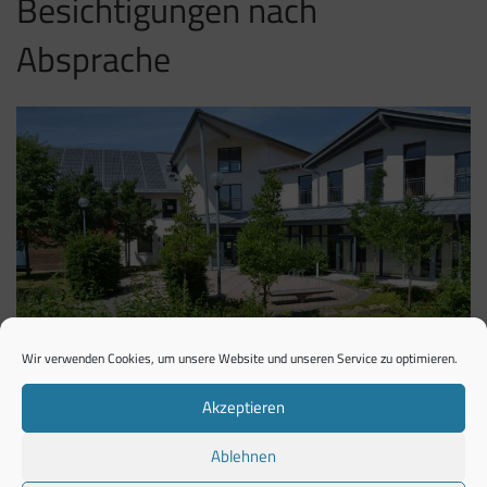
Besichtigungen nach
Absprache
Wir verwenden Cookies, um unsere Website und unseren Service zu optimieren.
Akzeptieren
Ablehnen
Sehr geehrte Damen und Herren,