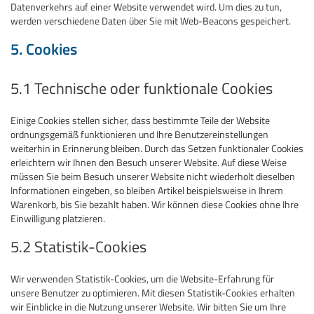
Datenverkehrs auf einer Website verwendet wird. Um dies zu tun,
werden verschiedene Daten über Sie mit Web-Beacons gespeichert.
5. Cookies
5.1 Technische oder funktionale Cookies
Einige Cookies stellen sicher, dass bestimmte Teile der Website
ordnungsgemäß funktionieren und Ihre Benutzereinstellungen
weiterhin in Erinnerung bleiben. Durch das Setzen funktionaler Cookies
erleichtern wir Ihnen den Besuch unserer Website. Auf diese Weise
müssen Sie beim Besuch unserer Website nicht wiederholt dieselben
Informationen eingeben, so bleiben Artikel beispielsweise in Ihrem
Warenkorb, bis Sie bezahlt haben. Wir können diese Cookies ohne Ihre
Einwilligung platzieren.
5.2 Statistik-Cookies
Wir verwenden Statistik-Cookies, um die Website-Erfahrung für
unsere Benutzer zu optimieren. Mit diesen Statistik-Cookies erhalten
wir Einblicke in die Nutzung unserer Website. Wir bitten Sie um Ihre