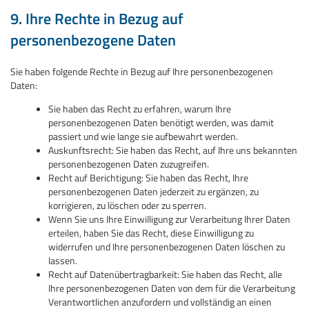
9. Ihre Rechte in Bezug auf
personenbezogene Daten
Sie haben folgende Rechte in Bezug auf Ihre personenbezogenen
Daten:
Sie haben das Recht zu erfahren, warum Ihre
personenbezogenen Daten benötigt werden, was damit
passiert und wie lange sie aufbewahrt werden.
Auskunftsrecht: Sie haben das Recht, auf Ihre uns bekannten
personenbezogenen Daten zuzugreifen.
Recht auf Berichtigung: Sie haben das Recht, Ihre
personenbezogenen Daten jederzeit zu ergänzen, zu
korrigieren, zu löschen oder zu sperren.
Wenn Sie uns Ihre Einwilligung zur Verarbeitung Ihrer Daten
erteilen, haben Sie das Recht, diese Einwilligung zu
widerrufen und Ihre personenbezogenen Daten löschen zu
lassen.
Recht auf Datenübertragbarkeit: Sie haben das Recht, alle
Ihre personenbezogenen Daten von dem für die Verarbeitung
Verantwortlichen anzufordern und vollständig an einen