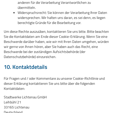
anderen für die Verarbeitung Verantwortlichen zu
übermitteln.
Widerspruchsrecht: Sie können der Verarbeitung Ihrer Daten
widersprechen. Wir halten uns daran, es sei denn, es liegen
berechtigte Gründe für die Bearbeitung vor.
Um diese Rechte auszuüben, kontaktieren Sie uns bitte. Bitte beachten
Sie die Kontaktdaten am Ende dieser Cookie-Erklärung. Wenn Sie eine
Beschwerde darüber haben, wie wir mit Ihren Daten umgehen, würden
wir gerne von Ihnen hören, aber Sie haben auch das Recht, eine
Beschwerde bei der zuständigen Aufsichtsbehörde (der
Datenschutzbehörde) einzureichen.
10. Kontaktdetails
Für Fragen und / oder Kommentare zu unserer Cookie-Richtlinie und
dieser Erklärung kontaktieren Sie uns bitte über die folgenden
Kontaktdaten:
Stadtwerke Lichtenau GmbH
Leihbühl 21
33165 Lichtenau
Deutschland