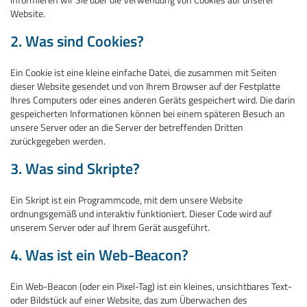
Website.
2. Was sind Cookies?
Ein Cookie ist eine kleine einfache Datei, die zusammen mit Seiten
dieser Website gesendet und von Ihrem Browser auf der Festplatte
Ihres Computers oder eines anderen Geräts gespeichert wird. Die darin
gespeicherten Informationen können bei einem späteren Besuch an
unsere Server oder an die Server der betreffenden Dritten
zurückgegeben werden.
3. Was sind Skripte?
Ein Skript ist ein Programmcode, mit dem unsere Website
ordnungsgemäß und interaktiv funktioniert. Dieser Code wird auf
unserem Server oder auf Ihrem Gerät ausgeführt.
4. Was ist ein Web-Beacon?
Ein Web-Beacon (oder ein Pixel-Tag) ist ein kleines, unsichtbares Text-
oder Bildstück auf einer Website, das zum Überwachen des