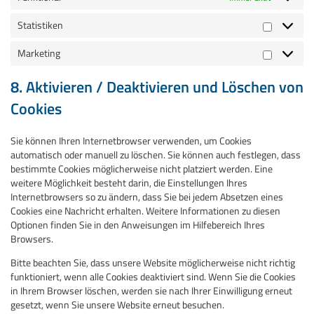
Statistiken
Statistike
Marketing
Marketin
8. Aktivieren / Deaktivieren und Löschen von
Cookies
Sie können Ihren Internetbrowser verwenden, um Cookies
automatisch oder manuell zu löschen. Sie können auch festlegen, dass
bestimmte Cookies möglicherweise nicht platziert werden. Eine
weitere Möglichkeit besteht darin, die Einstellungen Ihres
Internetbrowsers so zu ändern, dass Sie bei jedem Absetzen eines
Cookies eine Nachricht erhalten. Weitere Informationen zu diesen
Optionen finden Sie in den Anweisungen im Hilfebereich Ihres
Browsers.
Bitte beachten Sie, dass unsere Website möglicherweise nicht richtig
funktioniert, wenn alle Cookies deaktiviert sind. Wenn Sie die Cookies
in Ihrem Browser löschen, werden sie nach Ihrer Einwilligung erneut
gesetzt, wenn Sie unsere Website erneut besuchen.