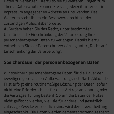
Daten zu verlangen. Hierzu sowie zu weiteren Fragen zum
Thema Datenschutz können Sie sich jederzeit unter der im
Impressum angegebenen Adresse an uns wenden. Des
Weiteren steht Ihnen ein Beschwerderecht bei der
zuständigen Aufsichtsbehörde zu.
Außerdem haben Sie das Recht, unter bestimmten
Umständen die Einschränkung der Verarbeitung Ihrer
personenbezogenen Daten zu verlangen. Details hierzu
entnehmen Sie der Datenschutzerklärung unter „Recht auf
Einschränkung der Verarbeitung“.
Speicherdauer der personenbezogenen Daten
Wir speichern personenbezogene Daten für die Dauer der
jeweiligen gesetzlichen Aufbewahrungsfrist. Nach Ablauf der
Frist erfolgt eine routinemäßige Löschung der Daten, sofern
nicht eine Erforderlichkeit für eine Vertragsanbahnung oder
die Vertragserfüllung besteht. Sofern die Daten der Nutzer
nicht gelöscht werden, weil sie für andere und gesetzlich
zulässige Zwecke erforderlich sind, wird deren Verarbeitung
eingeschränkt. Die Daten werden dementsprechend gesperrt