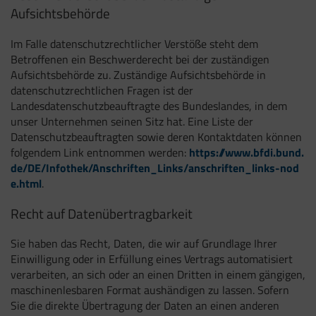
Aufsichtsbehörde
Im Falle datenschutzrechtlicher Verstöße steht dem
Betroffenen ein Beschwerderecht bei der zuständigen
Aufsichtsbehörde zu. Zuständige Aufsichtsbehörde in
datenschutzrechtlichen Fragen ist der
Landesdatenschutzbeauftragte des Bundeslandes, in dem
unser Unternehmen seinen Sitz hat. Eine Liste der
Datenschutzbeauftragten sowie deren Kontaktdaten können
folgendem Link entnommen werden:
https://www.bfdi.bund.
de/DE/Infothek/Anschriften_Links/anschriften_links-nod
e.html
.
Recht auf Datenübertragbarkeit
Sie haben das Recht, Daten, die wir auf Grundlage Ihrer
Einwilligung oder in Erfüllung eines Vertrags automatisiert
verarbeiten, an sich oder an einen Dritten in einem gängigen,
maschinenlesbaren Format aushändigen zu lassen. Sofern
Sie die direkte Übertragung der Daten an einen anderen