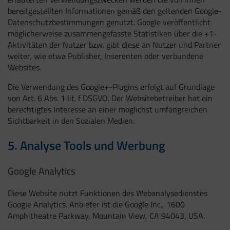
bereitgestellten Informationen gemäß den geltenden Google-
Datenschutzbestimmungen genutzt. Google veröffentlicht
möglicherweise zusammengefasste Statistiken über die +1-
Aktivitäten der Nutzer bzw. gibt diese an Nutzer und Partner
weiter, wie etwa Publisher, Inserenten oder verbundene
Websites.
Die Verwendung des Google+-Plugins erfolgt auf Grundlage
von Art. 6 Abs. 1 lit. f DSGVO. Der Websitebetreiber hat ein
berechtigtes Interesse an einer möglichst umfangreichen
Sichtbarkeit in den Sozialen Medien.
5. Analyse Tools und Werbung
Google Analytics
Diese Website nutzt Funktionen des Webanalysedienstes
Google Analytics. Anbieter ist die Google Inc., 1600
Amphitheatre Parkway, Mountain View, CA 94043, USA.