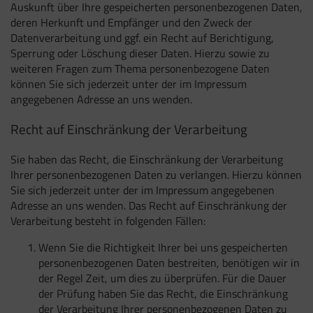
Auskunft über Ihre gespeicherten personenbezogenen Daten,
deren Herkunft und Empfänger und den Zweck der
Datenverarbeitung und ggf. ein Recht auf Berichtigung,
Sperrung oder Löschung dieser Daten. Hierzu sowie zu
weiteren Fragen zum Thema personenbezogene Daten
können Sie sich jederzeit unter der im Impressum
angegebenen Adresse an uns wenden.
Recht auf Einschränkung der Verarbeitung
Sie haben das Recht, die Einschränkung der Verarbeitung
Ihrer personenbezogenen Daten zu verlangen. Hierzu können
Sie sich jederzeit unter der im Impressum angegebenen
Adresse an uns wenden. Das Recht auf Einschränkung der
Verarbeitung besteht in folgenden Fällen:
Wenn Sie die Richtigkeit Ihrer bei uns gespeicherten
personenbezogenen Daten bestreiten, benötigen wir in
der Regel Zeit, um dies zu überprüfen. Für die Dauer
der Prüfung haben Sie das Recht, die Einschränkung
der Verarbeitung Ihrer personenbezogenen Daten zu