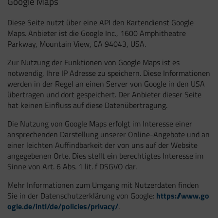
Google Maps
Diese Seite nutzt über eine API den Kartendienst Google
Maps. Anbieter ist die Google Inc., 1600 Amphitheatre
Parkway, Mountain View, CA 94043, USA.
Zur Nutzung der Funktionen von Google Maps ist es
notwendig, Ihre IP Adresse zu speichern. Diese Informationen
werden in der Regel an einen Server von Google in den USA
übertragen und dort gespeichert. Der Anbieter dieser Seite
hat keinen Einfluss auf diese Datenübertragung.
Die Nutzung von Google Maps erfolgt im Interesse einer
ansprechenden Darstellung unserer Online-Angebote und an
einer leichten Auffindbarkeit der von uns auf der Website
angegebenen Orte. Dies stellt ein berechtigtes Interesse im
Sinne von Art. 6 Abs. 1 lit. f DSGVO dar.
Mehr Informationen zum Umgang mit Nutzerdaten finden
Sie in der Datenschutzerklärung von Google:
https://www.go
ogle.de/intl/de/policies/privacy/
.