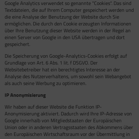
Google Analytics verwendet so genannte "Cookies". Das sind
Textdateien, die auf Ihrem Computer gespeichert werden und
die eine Analyse der Benutzung der Website durch Sie
ermöglichen. Die durch den Cookie erzeugten Informationen
über Ihre Benutzung dieser Website werden in der Regel an
einen Server von Google in den USA übertragen und dort
gespeichert.
Die Speicherung von Google-Analytics-Cookies erfolgt auf
Grundlage von Art. 6 Abs. 1 lit. f DSGVO. Der
Websitebetreiber hat ein berechtigtes Interesse an der
Analyse des Nutzerverhaltens, um sowohl sein Webangebot
als auch seine Werbung zu optimieren.
IP Anonymisierung
Wir haben auf dieser Website die Funktion IP-
Anonymisierung aktiviert. Dadurch wird Ihre IP-Adresse von
Google innerhalb von Mitgliedstaaten der Europäischen
Union oder in anderen Vertragsstaaten des Abkommens über
den Europäischen Wirtschaftsraum vor der Übermittlung in