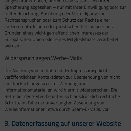
eingeschränkt haben, dürfen diese Daten – von ihrer
Speicherung abgesehen – nur mit Ihrer Einwilligung oder zur
Geltendmachung, Ausübung oder Verteidigung von
Rechtsansprüchen oder zum Schutz der Rechte einer
anderen natürlichen oder juristischen Person oder aus
Gründen eines wichtigen öffentlichen Interesses der
Europäischen Union oder eines Mitgliedstaats verarbeitet
werden.
Widerspruch gegen Werbe-Mails
Der Nutzung von im Rahmen der Impressumspflicht
veröffentlichten Kontaktdaten zur Übersendung von nicht
ausdrücklich angeforderter Werbung und
Informationsmaterialien wird hiermit widersprochen. Die
Betreiber der Seiten behalten sich ausdrücklich rechtliche
Schritte im Falle der unverlangten Zusendung von
Werbeinformationen, etwa durch Spam-E-Mails, vor.
3. Datenerfassung auf unserer Website