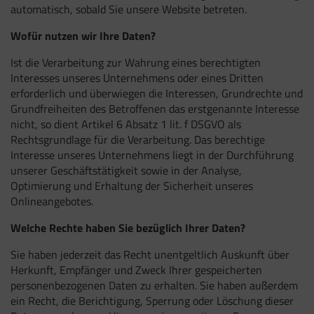
automatisch, sobald Sie unsere Website betreten.
Wofür nutzen wir Ihre Daten?
Ist die Verarbeitung zur Wahrung eines berechtigten
Interesses unseres Unternehmens oder eines Dritten
erforderlich und überwiegen die Interessen, Grundrechte und
Grundfreiheiten des Betroffenen das erstgenannte Interesse
nicht, so dient Artikel 6 Absatz 1 lit. f DSGVO als
Rechtsgrundlage für die Verarbeitung. Das berechtige
Interesse unseres Unternehmens liegt in der Durchführung
unserer Geschäftstätigkeit sowie in der Analyse,
Optimierung und Erhaltung der Sicherheit unseres
Onlineangebotes.
Welche Rechte haben Sie bezüglich Ihrer Daten?
Sie haben jederzeit das Recht unentgeltlich Auskunft über
Herkunft, Empfänger und Zweck Ihrer gespeicherten
personenbezogenen Daten zu erhalten. Sie haben außerdem
ein Recht, die Berichtigung, Sperrung oder Löschung dieser