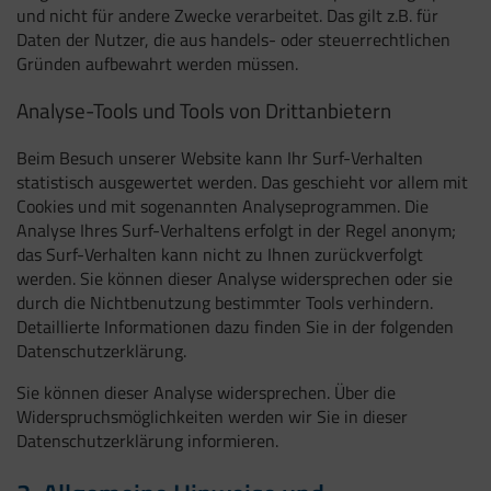
und nicht für andere Zwecke verarbeitet. Das gilt z.B. für
Daten der Nutzer, die aus handels- oder steuerrechtlichen
Gründen aufbewahrt werden müssen.
Analyse-Tools und Tools von Drittanbietern
Beim Besuch unserer Website kann Ihr Surf-Verhalten
statistisch ausgewertet werden. Das geschieht vor allem mit
Cookies und mit sogenannten Analyseprogrammen. Die
Analyse Ihres Surf-Verhaltens erfolgt in der Regel anonym;
das Surf-Verhalten kann nicht zu Ihnen zurückverfolgt
werden. Sie können dieser Analyse widersprechen oder sie
durch die Nichtbenutzung bestimmter Tools verhindern.
Detaillierte Informationen dazu finden Sie in der folgenden
Datenschutzerklärung.
Sie können dieser Analyse widersprechen. Über die
Widerspruchsmöglichkeiten werden wir Sie in dieser
Datenschutzerklärung informieren.