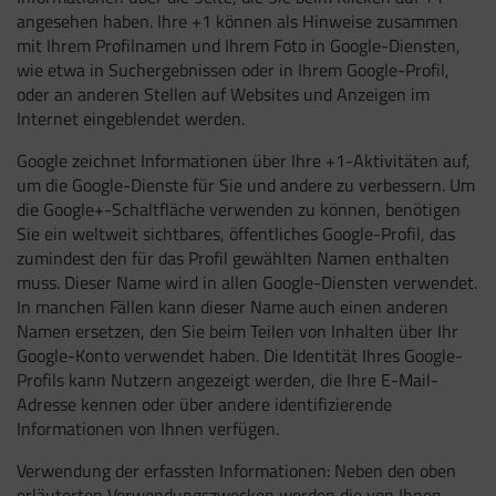
angesehen haben. Ihre +1 können als Hinweise zusammen
mit Ihrem Profilnamen und Ihrem Foto in Google-Diensten,
wie etwa in Suchergebnissen oder in Ihrem Google-Profil,
oder an anderen Stellen auf Websites und Anzeigen im
Internet eingeblendet werden.
Google zeichnet Informationen über Ihre +1-Aktivitäten auf,
um die Google-Dienste für Sie und andere zu verbessern. Um
die Google+-Schaltfläche verwenden zu können, benötigen
Sie ein weltweit sichtbares, öffentliches Google-Profil, das
zumindest den für das Profil gewählten Namen enthalten
muss. Dieser Name wird in allen Google-Diensten verwendet.
In manchen Fällen kann dieser Name auch einen anderen
Namen ersetzen, den Sie beim Teilen von Inhalten über Ihr
Google-Konto verwendet haben. Die Identität Ihres Google-
Profils kann Nutzern angezeigt werden, die Ihre E-Mail-
Adresse kennen oder über andere identifizierende
Informationen von Ihnen verfügen.
Verwendung der erfassten Informationen: Neben den oben
erläuterten Verwendungszwecken werden die von Ihnen