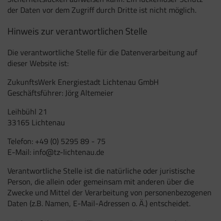
der Daten vor dem Zugriff durch Dritte ist nicht möglich.
Hinweis zur verantwortlichen Stelle
Die verantwortliche Stelle für die Datenverarbeitung auf
dieser Website ist:
ZukunftsWerk Energiestadt Lichtenau GmbH
Geschäftsführer: Jörg Altemeier
Leihbühl 21
33165 Lichtenau
Telefon: +49 (0) 5295 89 - 75
E-Mail: info@tz-lichtenau.de
Verantwortliche Stelle ist die natürliche oder juristische
Person, die allein oder gemeinsam mit anderen über die
Zwecke und Mittel der Verarbeitung von personenbezogenen
Daten (z.B. Namen, E-Mail-Adressen o. Ä.) entscheidet.