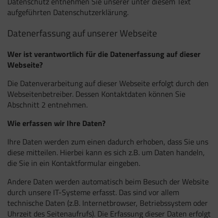
Datenschutz entnehmen Sie unserer unter diesem Text
aufgeführten Datenschutzerklärung.
Datenerfassung auf unserer Webseite
Wer ist verantwortlich für die Datenerfassung auf dieser
Webseite?
Die Datenverarbeitung auf dieser Webseite erfolgt durch den
Webseitenbetreiber. Dessen Kontaktdaten können Sie
Abschnitt 2 entnehmen.
Wie erfassen wir Ihre Daten?
Ihre Daten werden zum einen dadurch erhoben, dass Sie uns
diese mitteilen. Hierbei kann es sich z.B. um Daten handeln,
die Sie in ein Kontaktformular eingeben.
Andere Daten werden automatisch beim Besuch der Website
durch unsere IT-Systeme erfasst. Das sind vor allem
technische Daten (z.B. Internetbrowser, Betriebssystem oder
Uhrzeit des Seitenaufrufs). Die Erfassung dieser Daten erfolgt