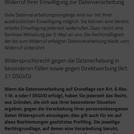
Widerruf Ihrer Einwilligung zur Datenverarbeitung
Viele Datenverarbeitungsvorgänge sind nur mit Ihrer
ausdrücklichen Einwilligung möglich. Sie können eine bereits
erteilte Einwilligung jederzeit widerrufen. Dazu reicht eine
formlose Mitteilung per E-Mail an uns. Die Rechtmäßigkeit
der bis zum Widerruf erfolgten Datenverarbeitung bleibt vom
Widerruf unberührt.
Widerspruchsrecht gegen die Datenerhebung in
besonderen Fällen sowie gegen Direktwerbung (Art.
21 DSGVO)
Wenn die Datenverarbeitung auf Grundlage von Art. 6 Abs.
1 lit. e oder f DSGVO erfolgt, haben Sie jederzeit das Recht,
aus Gründen, die sich aus Ihrer besonderen Situation
ergeben, gegen die Verarbeitung Ihrer personenbezogenen
Daten Widerspruch einzulegen; dies gilt auch für ein auf
diese Bestimmungen gestütztes Profiling. Die jeweilige
Rechtsgrundlage, auf denen eine Verarbeitung beruht,