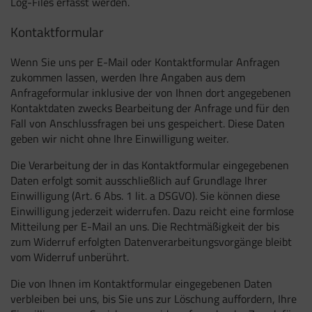
Log-Files erfasst werden.
Kontaktformular
Wenn Sie uns per E-Mail oder Kontaktformular Anfragen
zukommen lassen, werden Ihre Angaben aus dem
Anfrageformular inklusive der von Ihnen dort angegebenen
Kontaktdaten zwecks Bearbeitung der Anfrage und für den
Fall von Anschlussfragen bei uns gespeichert. Diese Daten
geben wir nicht ohne Ihre Einwilligung weiter.
Die Verarbeitung der in das Kontaktformular eingegebenen
Daten erfolgt somit ausschließlich auf Grundlage Ihrer
Einwilligung (Art. 6 Abs. 1 lit. a DSGVO). Sie können diese
Einwilligung jederzeit widerrufen. Dazu reicht eine formlose
Mitteilung per E-Mail an uns. Die Rechtmäßigkeit der bis
zum Widerruf erfolgten Datenverarbeitungsvorgänge bleibt
vom Widerruf unberührt.
Die von Ihnen im Kontaktformular eingegebenen Daten
verbleiben bei uns, bis Sie uns zur Löschung auffordern, Ihre