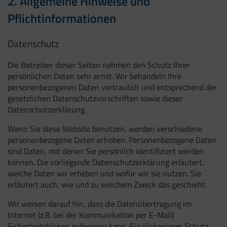
2. Allgemeine Hinweise und
Pflichtinformationen
Datenschutz
Die Betreiber dieser Seiten nehmen den Schutz Ihrer
persönlichen Daten sehr ernst. Wir behandeln Ihre
personenbezogenen Daten vertraulich und entsprechend der
gesetzlichen Datenschutzvorschriften sowie dieser
Datenschutzerklärung.
Wenn Sie diese Website benutzen, werden verschiedene
personenbezogene Daten erhoben. Personenbezogene Daten
sind Daten, mit denen Sie persönlich identifiziert werden
können. Die vorliegende Datenschutzerklärung erläutert,
welche Daten wir erheben und wofür wir sie nutzen. Sie
erläutert auch, wie und zu welchem Zweck das geschieht.
Wir weisen darauf hin, dass die Datenübertragung im
Internet (z.B. bei der Kommunikation per E-Mail)
Sicherheitslücken aufweisen kann. Ein lückenloser Schutz