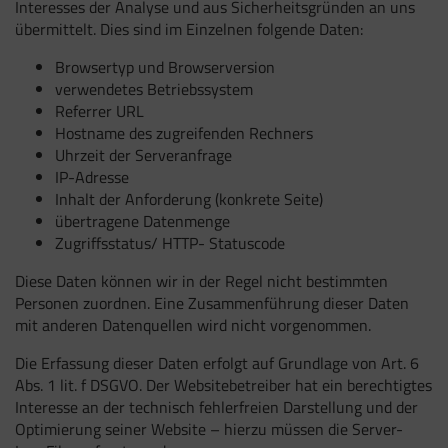
Interesses der Analyse und aus Sicherheitsgründen an uns
übermittelt. Dies sind im Einzelnen folgende Daten:
Browsertyp und Browserversion
verwendetes Betriebssystem
Referrer URL
Hostname des zugreifenden Rechners
Uhrzeit der Serveranfrage
IP-Adresse
Inhalt der Anforderung (konkrete Seite)
übertragene Datenmenge
Zugriffsstatus/ HTTP- Statuscode
Diese Daten können wir in der Regel nicht bestimmten
Personen zuordnen. Eine Zusammenführung dieser Daten
mit anderen Datenquellen wird nicht vorgenommen.
Die Erfassung dieser Daten erfolgt auf Grundlage von Art. 6
Abs. 1 lit. f DSGVO. Der Websitebetreiber hat ein berechtigtes
Interesse an der technisch fehlerfreien Darstellung und der
Optimierung seiner Website – hierzu müssen die Server-