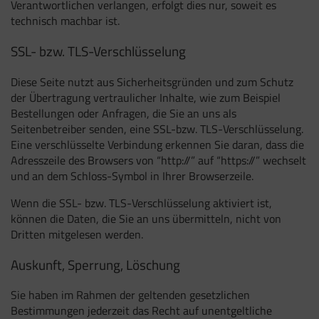
Verantwortlichen verlangen, erfolgt dies nur, soweit es
technisch machbar ist.
SSL- bzw. TLS-Verschlüsselung
Diese Seite nutzt aus Sicherheitsgründen und zum Schutz
der Übertragung vertraulicher Inhalte, wie zum Beispiel
Bestellungen oder Anfragen, die Sie an uns als
Seitenbetreiber senden, eine SSL-bzw. TLS-Verschlüsselung.
Eine verschlüsselte Verbindung erkennen Sie daran, dass die
Adresszeile des Browsers von “http://” auf “https://” wechselt
und an dem Schloss-Symbol in Ihrer Browserzeile.
Wenn die SSL- bzw. TLS-Verschlüsselung aktiviert ist,
können die Daten, die Sie an uns übermitteln, nicht von
Dritten mitgelesen werden.
Auskunft, Sperrung, Löschung
Sie haben im Rahmen der geltenden gesetzlichen
Bestimmungen jederzeit das Recht auf unentgeltliche