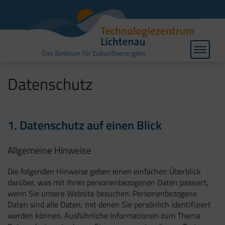
Toggle
navigat
Datenschutz
1. Datenschutz auf einen Blick
Allgemeine Hinweise
Die folgenden Hinweise geben einen einfachen Überblick
darüber, was mit Ihren personenbezogenen Daten passiert,
wenn Sie unsere Website besuchen. Personenbezogene
Daten sind alle Daten, mit denen Sie persönlich identifiziert
werden können. Ausführliche Informationen zum Thema