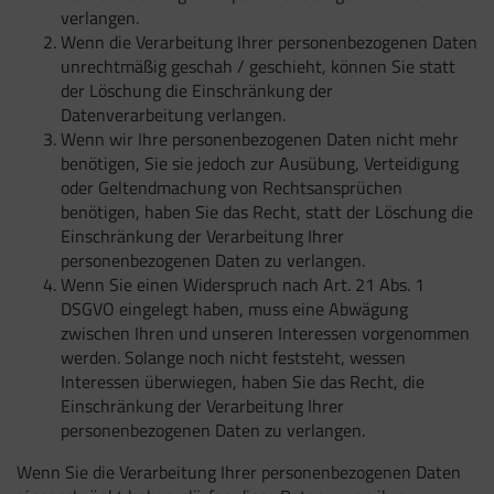
verlangen.
Wenn die Verarbeitung Ihrer personenbezogenen Daten
unrechtmäßig geschah / geschieht, können Sie statt
der Löschung die Einschränkung der
Datenverarbeitung verlangen.
Wenn wir Ihre personenbezogenen Daten nicht mehr
benötigen, Sie sie jedoch zur Ausübung, Verteidigung
oder Geltendmachung von Rechtsansprüchen
benötigen, haben Sie das Recht, statt der Löschung die
Einschränkung der Verarbeitung Ihrer
personenbezogenen Daten zu verlangen.
Wenn Sie einen Widerspruch nach Art. 21 Abs. 1
DSGVO eingelegt haben, muss eine Abwägung
zwischen Ihren und unseren Interessen vorgenommen
werden. Solange noch nicht feststeht, wessen
Interessen überwiegen, haben Sie das Recht, die
Einschränkung der Verarbeitung Ihrer
personenbezogenen Daten zu verlangen.
Wenn Sie die Verarbeitung Ihrer personenbezogenen Daten