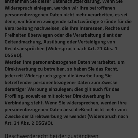
entnehmen Sie dieser Datenschutzerklärung. Wenn Sie
Widerspruch einlegen, werden wir Ihre betroffenen
personenbezogenen Daten nicht mehr verarbeiten, es sei
denn, wir können zwingende schutzwürdige Gründe für die
Verarbeitung nachweisen, die Ihre Interessen, Rechte und
Freiheiten überwiegen oder die Verarbeitung dient der
Geltendmachung, Ausübung oder Verteidigung von
Rechtsansprüchen (Widerspruch nach Art. 21 Abs. 1
DSGVO).
Werden Ihre personenbezogenen Daten verarbeitet, um
Direktwerbung zu betreiben, so haben Sie das Recht,
jederzeit Widerspruch gegen die Verarbeitung Sie
betreffender personenbezogener Daten zum Zwecke
derartiger Werbung einzulegen; dies gilt auch für das
Profiling, soweit es mit solcher Direktwerbung in
Verbindung steht. Wenn Sie widersprechen, werden Ihre
personenbezogenen Daten anschließend nicht mehr zum
Zwecke der Direktwerbung verwendet (Widerspruch nach
Art. 21 Abs. 2 DSGVO).
Beschwerderecht bei der zuständigen