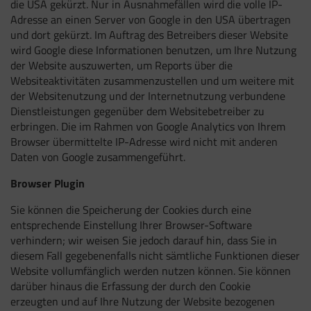
die USA gekürzt. Nur in Ausnahmefällen wird die volle IP-
Adresse an einen Server von Google in den USA übertragen
und dort gekürzt. Im Auftrag des Betreibers dieser Website
wird Google diese Informationen benutzen, um Ihre Nutzung
der Website auszuwerten, um Reports über die
Websiteaktivitäten zusammenzustellen und um weitere mit
der Websitenutzung und der Internetnutzung verbundene
Dienstleistungen gegenüber dem Websitebetreiber zu
erbringen. Die im Rahmen von Google Analytics von Ihrem
Browser übermittelte IP-Adresse wird nicht mit anderen
Daten von Google zusammengeführt.
Browser Plugin
Sie können die Speicherung der Cookies durch eine
entsprechende Einstellung Ihrer Browser-Software
verhindern; wir weisen Sie jedoch darauf hin, dass Sie in
diesem Fall gegebenenfalls nicht sämtliche Funktionen dieser
Website vollumfänglich werden nutzen können. Sie können
darüber hinaus die Erfassung der durch den Cookie
erzeugten und auf Ihre Nutzung der Website bezogenen