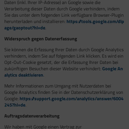
Daten (inkl. Ihrer IP-Adresse) an Google sowie die
Verarbeitung dieser Daten durch Google verhindern, indem
Sie das unter dem folgenden Link verfügbare Browser-Plugin
herunterladen und installieren:
https://tools.google.com/dlp
age/gaoptout?hl=de
.
Widerspruch gegen Datenerfassung
Sie können die Erfassung Ihrer Daten durch Google Analytics
verhindern, indem Sie auf folgenden Link klicken. Es wird ein
Opt-Out-Cookie gesetzt, der die Erfassung Ihrer Daten bei
zukünftigen Besuchen dieser Website verhindert:
Google An
alytics deaktivieren
.
Mehr Informationen zum Umgang mit Nutzerdaten bei
Google Analytics finden Sie in der Datenschutzerklärung von
Google:
https://support.google.com/analytics/answer/6004
245?hl=de
.
Auftragsdatenverarbeitung
Wir haben mit Google einen Vertrag zur