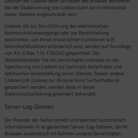
Löschen der Cookies beim Schließen des Browser aktivieren.
Bei der Deaktivierung von Cookies kann die Funktionalität
dieser Website eingeschränkt sein.
Cookies, die zur Durchführung des elektronischen
Kommunikationsvorgangs oder zur Bereitstellung
bestimmter, von Ihnen erwünschter Funktionen (z.B.
Warenkorbfunktion) erforderlich sind, werden auf Grundlage
von Art. 6 Abs. 1 lit. f DSGVO gespeichert. Der
Websitebetreiber hat ein berechtigtes Interesse an der
Speicherung von Cookies zur technisch fehlerfreien und
optimierten Bereitstellung seiner Dienste. Soweit andere
Cookies (z.B. Cookies zur Analyse Ihres Surfverhaltens)
gespeichert werden, werden diese in dieser
Datenschutzerklärung gesondert behandelt.
Server-Log-Dateien
Der Provider der Seiten erhebt und speichert automatisch
Informationen in so genannten Server-Log-Dateien, die Ihr
Browser automatisch im Rahmen unseres berechtigten