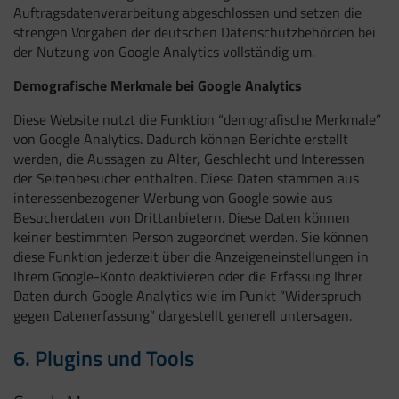
Auftragsdatenverarbeitung abgeschlossen und setzen die
strengen Vorgaben der deutschen Datenschutzbehörden bei
der Nutzung von Google Analytics vollständig um.
Demografische Merkmale bei Google Analytics
Diese Website nutzt die Funktion “demografische Merkmale”
von Google Analytics. Dadurch können Berichte erstellt
werden, die Aussagen zu Alter, Geschlecht und Interessen
der Seitenbesucher enthalten. Diese Daten stammen aus
interessenbezogener Werbung von Google sowie aus
Besucherdaten von Drittanbietern. Diese Daten können
keiner bestimmten Person zugeordnet werden. Sie können
diese Funktion jederzeit über die Anzeigeneinstellungen in
Ihrem Google-Konto deaktivieren oder die Erfassung Ihrer
Daten durch Google Analytics wie im Punkt “Widerspruch
gegen Datenerfassung” dargestellt generell untersagen.
6. Plugins und Tools