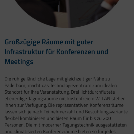
Großzügige Räume mit guter
Infrastruktur für Konferenzen und
Meetings
Die ruhige ländliche Lage mit gleichzeitiger Nähe zu
Paderborn, macht das Technologiezentrum zum idealen
Standort für Ihre Veranstaltung. Drei lichtdurchflutete
ebenerdige Tagungsräume mit kostenfreiem W-LAN stehen
Ihnen zur Verfügung. Die repräsentativen Konferenzräume
lassen sich je nach Teilnehmerzahl und Bestuhlungsvariante
flexibel kombinieren und bieten Raum für bis zu 200
Personen. Die mit moderner Tagungstechnik ausgestatteten
und klimatisierten Konferenzräume bieten so für jedes