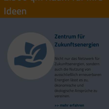
Ideen
Zentrum für
Zukunftsenergien
Nicht nur das Netzwerk für
Zukunftsenergien, sondern
auch die Nutzung von
ausschließlich erneuerbaren
Energien lässt es zu,
ökonomische und
ökologische Ansprüche zu
vereinen.
>> mehr erfahren