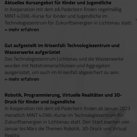
Aktuelles Kursangebot für Kinder und Jugendliche
In Kooperation mit dem zdi.Paderborn finden regelmäßig
MINT 4.OWL-Kurse für Kinder und Jugendliche im
Technologiezentrum für Zukunftsenergien in Lichtenau statt.
» mehr erfahren
Gut aufgestellt im Krisenfall: Technologiezentrum und
Wasserwerke aufgerüstet
Das Technologiezentrum Lichtenau und die Wasserwerke
wurden mit Notstromanschlüssen und Aggregaten
ausgerüstet, um auch im Krisenfall abgesichert zu sein.
» mehr erfahren
Robotik, Programmierung, Virtuelle Realitäten und 3D-
Druck für Kinder und Jugendliche
In Kooperation mit dem zdi.Paderborn finden ab Januar 2023
monatlich MINT 4.OWL-Kurse im Technologiezentrum für
Zukunftsenergien in Lichtenau statt. Den Start machen von
Januar bis März die Themen Robotik, 3D-Druck und Virtual
Reality.