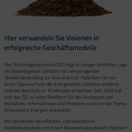
Hier verwandeln Sie Visionen in
erfolgreiche Geschäftsmodelle
Das Technologiezentrum (TZL) liegt in ruhiger ländlicher Lage
im Gewerbegebiet Leihbühl mit hervorragender
Verkehrsanbindung zur A44 und A33. Paderborn ist nur
einen Steinwurf von der Energiestadt Lichtenau entfernt
und mit dem Auto in 10 Minuten erreichbar. Seit 2005 hat
sich das TZL zu einer Plattform für den Austausch von
Kontakten, Informationen und Projekten rund um das Thema
erneuerbare Energien entwickelt.
Mit attraktiven Büroflächen, repräsentativen
Konferenzräumen und einem Netzwerk aus starken Partnern