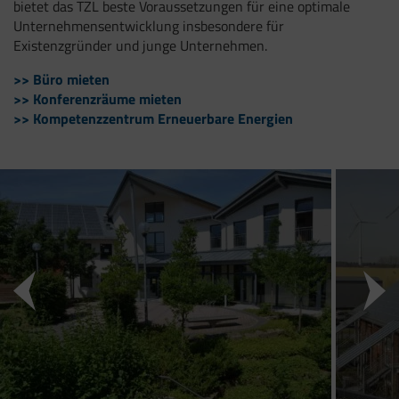
bietet das TZL beste Voraussetzungen für eine optimale
Unternehmensentwicklung insbesondere für
Existenzgründer und junge Unternehmen.
>> Büro mieten
>> Konferenzräume mieten
>> Kompetenzzentrum Erneuerbare Energien