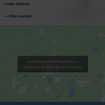
» mehr erfahren
>> Alles anzeigen
Klicken Sie, um Marketing Cookies zu
akzeptieren und diesen Inhalt zu aktivieren