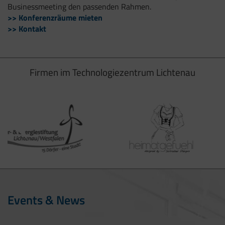
Businessmeeting den passenden Rahmen.
>> Konferenzräume mieten
>> Kontakt
Firmen im Technologiezentrum Lichtenau
Events & News